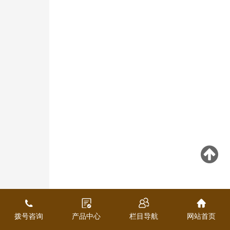
拨号咨询
产品中心
栏目导航
网站首页