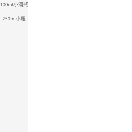
100ml小酒瓶
250ml小瓶