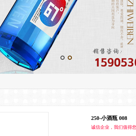
250-小酒瓶 008
诚信企业，我们值得