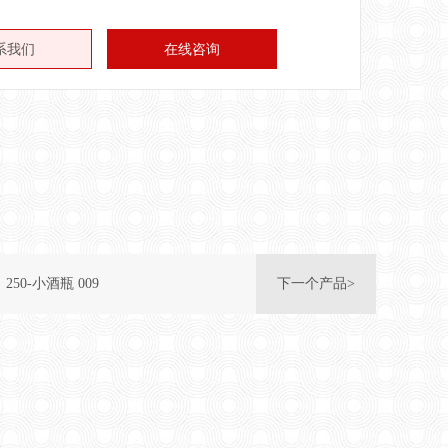
系我们
在线咨询
250-小酒瓶 009
下一个产品>