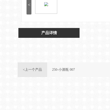
<
产品详情
<上一个产品
250-小酒瓶 007