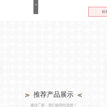
>
联
推荐产品展示
诚信厂家，我们值得您选择！