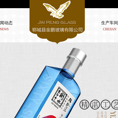
闻动态
生产车间
NEWS
CHEJIAN