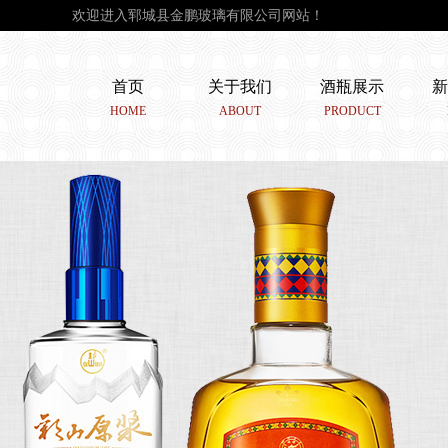
欢迎进入郓城县金鹏玻璃有限公司网站！
首页
关于我们
酒瓶展示
新
HOME
ABOUT
PRODUCT