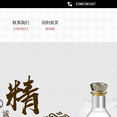
15905305167
联系我们
回到首页
CONTACT
HOME