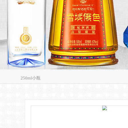
250ml小瓶