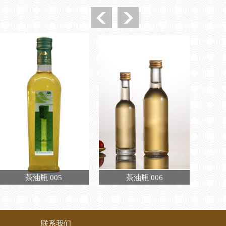
茶油瓶 005
茶油瓶 006
联系我们