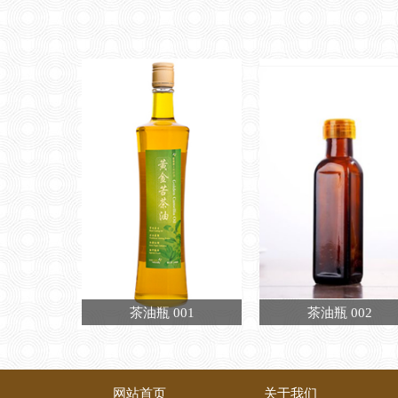
茶油瓶 001
茶油瓶 002
网站首页
关于我们