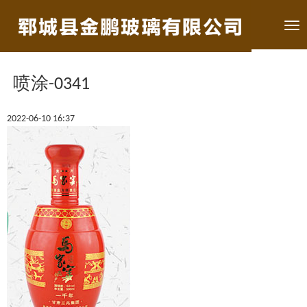
Tog
nav
喷涂-0341
2022-06-10 16:37