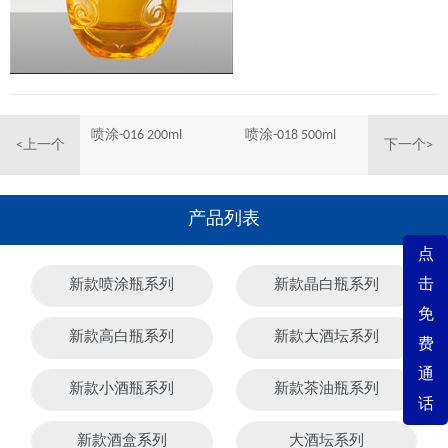
喷涂-016 200ml
喷涂-018 500ml
<上一个
下一个>
产品列表
点
击
新款喷涂瓶系列
新款晶白瓶系列
免
新款高白瓶系列
新款大酒坛系列
费
通
新款小酒瓶系列
新款茶油瓶系列
话
新款酒盒系列
大酒坛系列