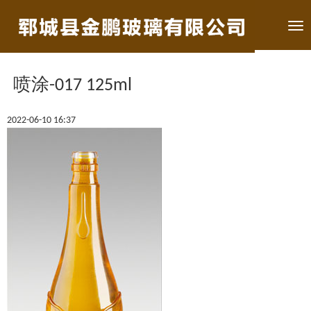
Tog
nav
喷涂-017 125ml
2022-06-10 16:37